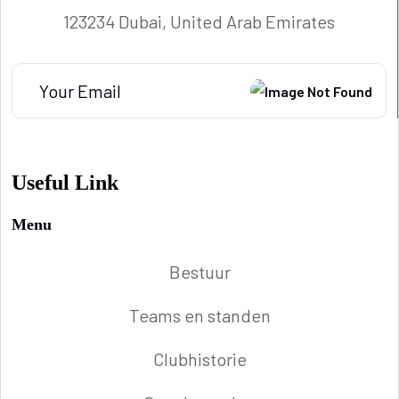
123234 Dubai, United Arab Emirates
Useful Link
Menu
Bestuur
Teams en standen
Clubhistorie