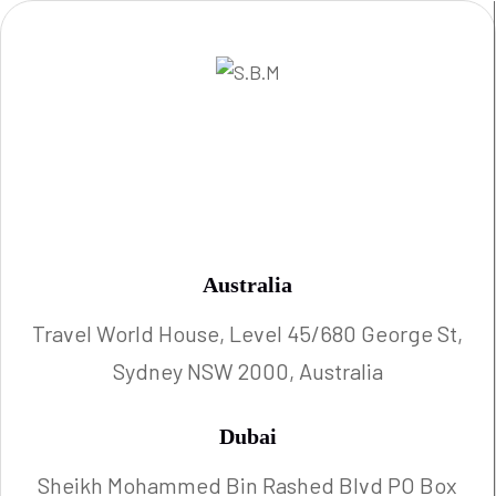
Australia
Travel World House, Level 45/680 George St,
Sydney NSW 2000, Australia
Dubai
Sheikh Mohammed Bin Rashed Blvd PO Box