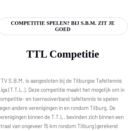
COMPETITIE SPELEN? BIJ S.B.M. ZIT JE
GOED
TTL Competitie
TV S.B.M. is aangesloten bij de Tilburgse Tafeltennis
iga (T.T.L.). Deze competitie maakt het mogelijk om in
ompetitie- en toernooiverband tafeltennis te spelen
tegen andere verenigingen in en rondom Tilburg. De
erenigingen binnen de T.T.L. bevinden zich binnen een
straal van ongeveer 15 km rondom Tilburg (gerekend