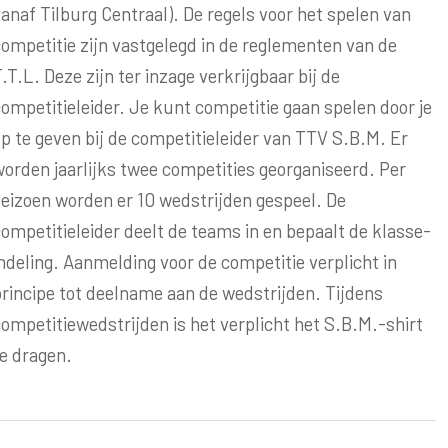
anaf Tilburg Centraal). De regels voor het spelen van
ompetitie zijn vastgelegd in de reglementen van de
.T.L. Deze zijn ter inzage verkrijgbaar bij de
ompetitieleider. Je kunt competitie gaan spelen door je
p te geven bij de competitieleider van TTV S.B.M. Er
orden jaarlijks twee competities georganiseerd. Per
seizoen worden er 10 wedstrijden gespeel. De
ompetitieleider deelt de teams in en bepaalt de klasse-
ndeling. Aanmelding voor de competitie verplicht in
rincipe tot deelname aan de wedstrijden. Tijdens
ompetitiewedstrijden is het verplicht het S.B.M.-shirt
e dragen.