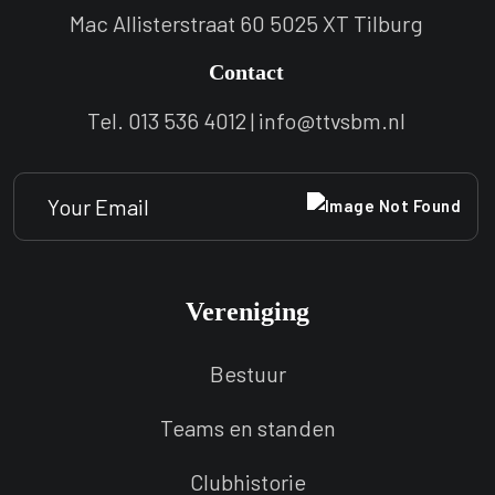
Mac Allisterstraat 60 5025 XT Tilburg
Contact
Tel. 013 536 4012 | info@ttvsbm.nl
Vereniging
Bestuur
Teams en standen
Clubhistorie