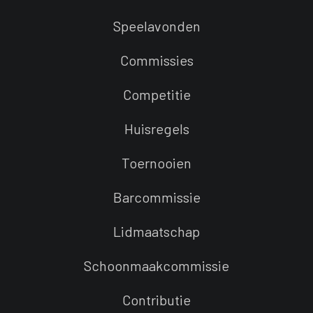
Speelavonden
Commissies
Competitie
Huisregels
Toernooien
Barcommissie
Lidmaatschap
Schoonmaakcommissie
Contributie