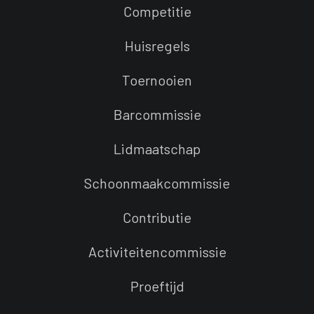
Competitie
Huisregels
Toernooien
Barcommissie
Lidmaatschap
Schoonmaakcommissie
Contributie
Activiteitencommissie
Proeftijd