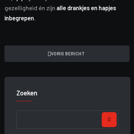
gezelligheid én zijn
alle drankjes en hapjes
inbegrepen
.
VORIG BERICHT
Zoeken