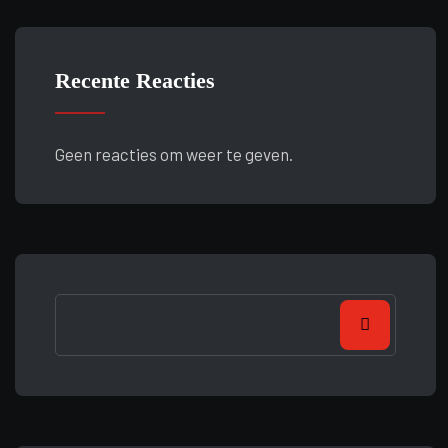
Recente Reacties
Geen reacties om weer te geven.