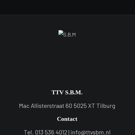
TTV S.B.M.
Mac Allisterstraat 60 5025 XT Tilburg
Contact
Tel. 013 536 4012 | info@ttvsbm.nl