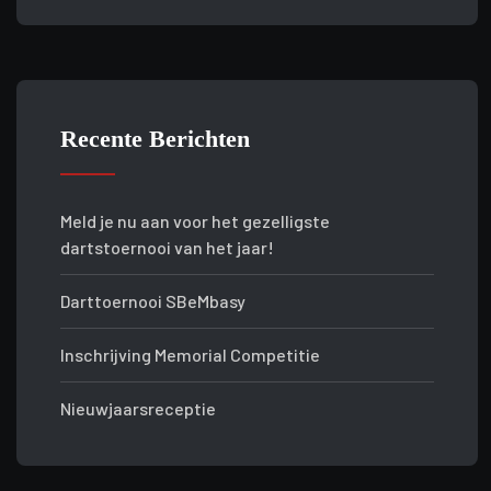
Recente Berichten
Meld je nu aan voor het gezelligste
dartstoernooi van het jaar!
Darttoernooi SBeMbasy
Inschrijving Memorial Competitie
Nieuwjaarsreceptie