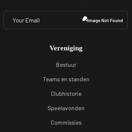
Vereniging
Bestuur
Teams en standen
Clubhistorie
Speelavonden
Commissies