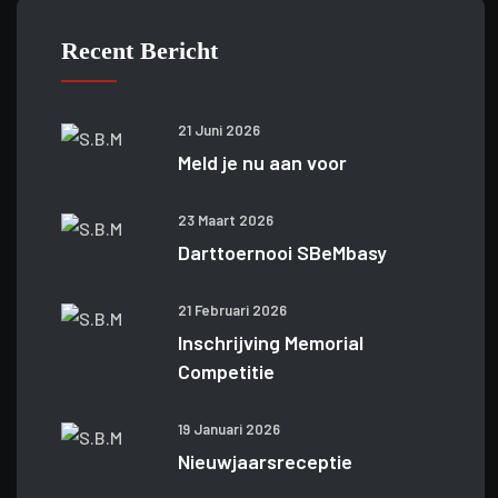
Recent Bericht
21 Juni 2026
Meld je nu aan voor
23 Maart 2026
Darttoernooi SBeMbasy
21 Februari 2026
Inschrijving Memorial
Competitie
19 Januari 2026
Nieuwjaarsreceptie