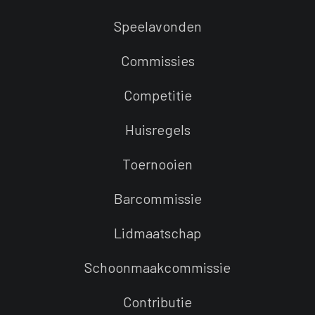
Speelavonden
Commissies
Competitie
Huisregels
Toernooien
Barcommissie
Lidmaatschap
Schoonmaakcommissie
Contributie