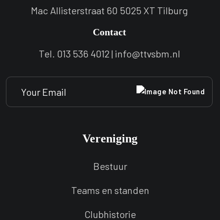
Mac Allisterstraat 60 5025 XT Tilburg
Contact
Tel. 013 536 4012 | info@ttvsbm.nl
Vereniging
Bestuur
Teams en standen
Clubhistorie