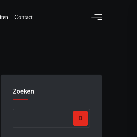
iten
Contact
Zoeken