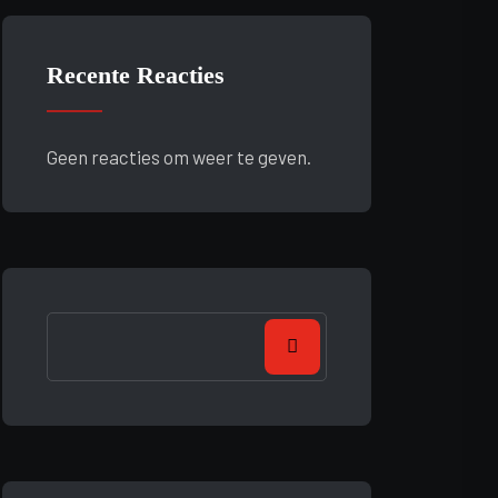
Recente Reacties
Geen reacties om weer te geven.