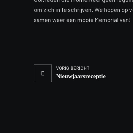
om zich in te schrijven. We hopen op 
samen weer een mooie Memorial van!
VORIG BERICHT
Nieuwjaarsreceptie