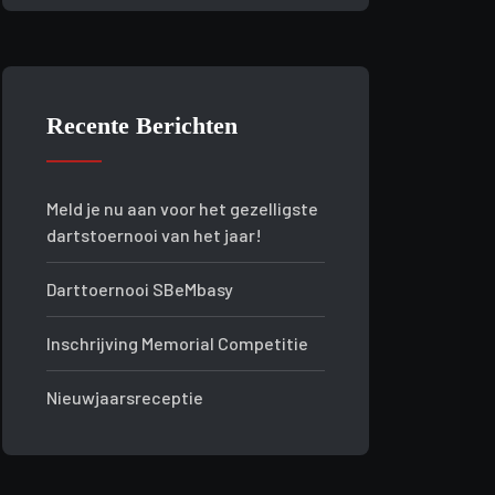
Recente Berichten
Meld je nu aan voor het gezelligste
dartstoernooi van het jaar!
Darttoernooi SBeMbasy
Inschrijving Memorial Competitie
Nieuwjaarsreceptie