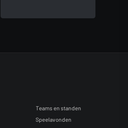
Teams en standen
Speelavonden