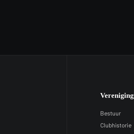
Vereniging
Bestuur
Clubhistorie