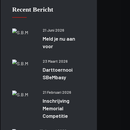
Recent Bericht
21 Juni 2026
Meld je nu aan
voor
23 Maart 2026
Darttoernooi
SBeMbasy
21 Februari 2026
Inschrijving
Memorial
Competitie